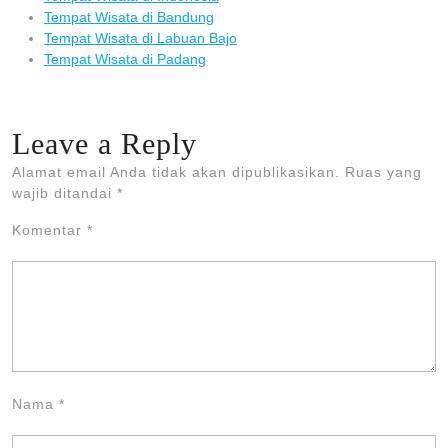
Tempat Wisata di Bandung
Tempat Wisata di Labuan Bajo
Tempat Wisata di Padang
Leave a Reply
Alamat email Anda tidak akan dipublikasikan.
Ruas yang
wajib ditandai
*
Komentar
*
Nama
*