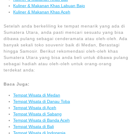
Kuliner & Makanan Khas Labuan Bajo
Kuliner & Makanan Khas Aceh
Setelah anda berkeliling ke tempat menarik yang ada di
Sumatera Utara, anda pasti mencari sesuatu yang bisa
dibawa pulang sebagai cenderamata atau oleh-oleh. Ada
banyak sekali toko souvenir baik di Medan, Berastagi
hingga Samosir. Berikut rekomendasi oleh-oleh khas
Sumatera Utara yang bisa anda beli untuk dibawa pulang
sebagai hadiah atau oleh-oleh untuk orang-orang
terdekat anda:
Baca Juga:
Tempat Wisata di Medan
Tempat Wisata di Danau Toba
Tempat Wisata di Aceh
Tempat Wisata di Sabang
Tempat Wisata di Banda Aceh
Tempat Wisata di Bali
Tempat Wisata di Indonesia