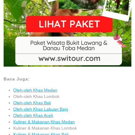
Baca Juga:
Oleh-oleh Khas Medan
Oleh-oleh Khas Lombok
Oleh-oleh Khas Bali
Oleh-oleh Khas Labuan Bajo
Oleh-oleh Khas Aceh
Kuliner & Makanan Khas Medan
Kuliner & Makanan Khas Lombok
Kuliner & Makanan Khas Bali