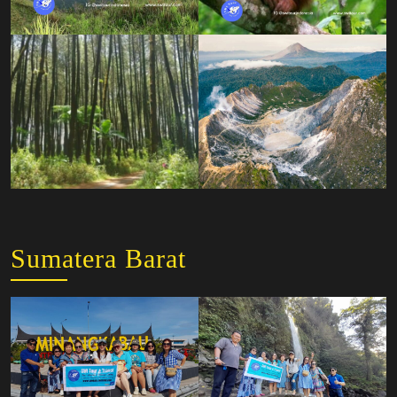
Sumatera Barat