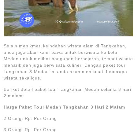
Selain menikmati keindahan wisata alam di Tangkahan,
anda juga akan kami bawa untuk berwisata ke kota
Medan untuk melihat bangunan bersejarah, tempat wisata
menarik dan juga berwisata kuliner. Dengan paket tour
Tangkahan & Medan ini anda akan menikmati beberapa
wisata sekaligus.
Berikut detail paket tour Tangkahan Medan selama 3 hari
2 malam:
Harga Paket Tour Medan Tangkahan 3 Hari 2 Malam
2 Orang: Rp. Per Orang
3 Orang: Rp. Per Orang