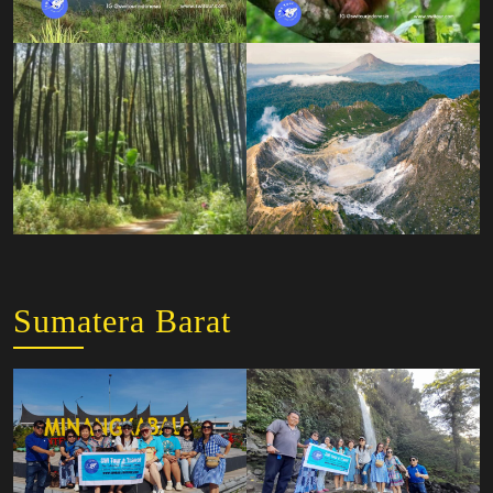
Sumatera Barat