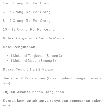
4 – 5 Orang: Rp. Per Orang
6 – 7 Orang: Rp. Per Orang
8 – 9 Orang: Rp. Per Orang
10 – 12 Orang: Rp. Per Orang
Notes:
Harga Untuk Periode Normal
Hotel/Penginapan:
1 Malam di Tangkahan (Bintang 3)
1 Malam di Medan (Bintang 3)
Durasi Tour:
3 Hari 2 Malam
Jenis Tour:
Private Tour (tidak digabung dengan peserta
lain)
Tujuan Wisata:
Medan, Tangkahan
Kontak kami untuk tanya-tanya dan pemesanan paket
tour: