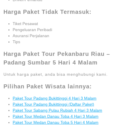
Harga Paket Tidak Termasuk:
Tiket Pesawat
Pengeluaran Peribadi
Asuransi Perjalanan
Tips
Harga Paket Tour Pekanbaru Riau –
Padang Sumbar 5 Hari 4 Malam
Untuk harga paket, anda bisa menghubungi kami.
Pilihan Paket Wisata lainnya:
Paket Tour Padang Bukittinggi 4 Hari 3 Malam
Paket Tour Padang Bukittinggi (Daftar Paket)
Paket Tour Sabang Pulau Rubiah 4 Hari 3 Malam
Paket Tour Medan Danau Toba 4 Hari 3 Malam
Paket Tour Medan Danau Toba 5 Hari 4 Malam