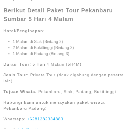
Berikut Detail Paket Tour Pekanbaru –
Sumbar 5 Hari 4 Malam
Hotel/Penginapan:
1 Malam di Siak (Bintang 3)
2 Malam di Bukittinggi (Bintang 3)
1 Malam di Padang (Bintang 3)
Durasi Tour:
5 Hari 4 Malam (5H4M)
Jenis Tour:
Private Tour (tidak digabung dengan peserta
lain)
Tujuan Wisata:
Pekanbaru, Siak, Padang, Bukittinggi
Hubungi kami untuk menayakan paket wisata
Pekanbaru Padang:
Whatsapp:
+6281282334883