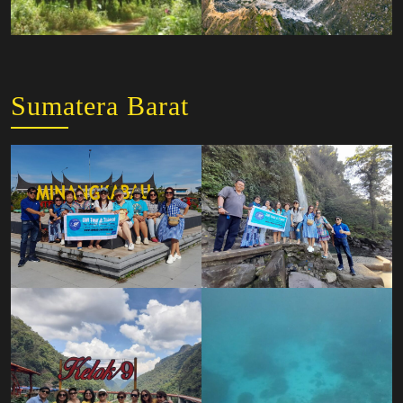
Sumatera Barat