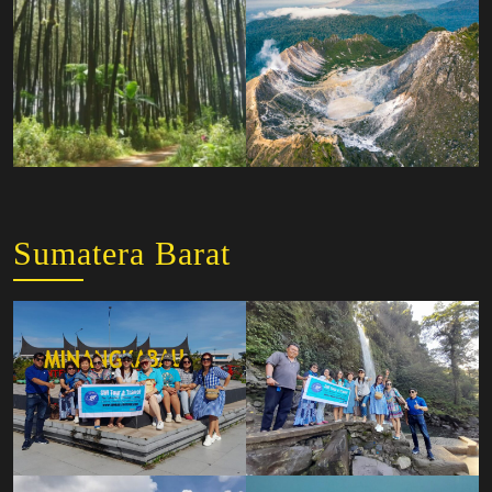
Sumatera Barat