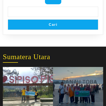
Cari
Sumatera Utara