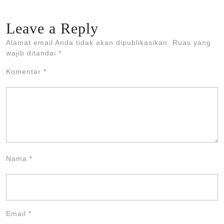
Leave a Reply
Alamat email Anda tidak akan dipublikasikan.
Ruas yang
wajib ditandai
*
Komentar
*
Nama
*
Email
*