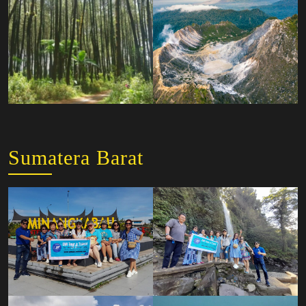
Sumatera Barat