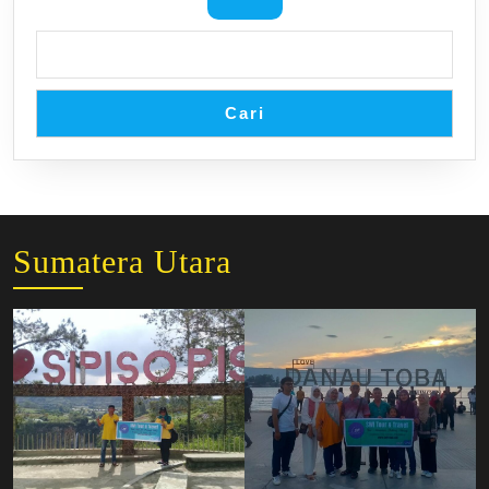
Cari
Sumatera Utara