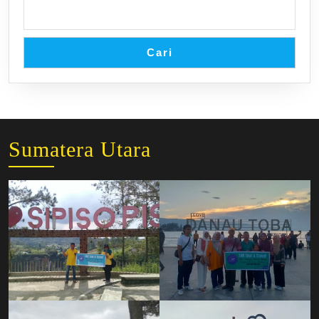
Cari
Sumatera Utara