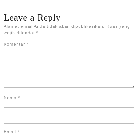
Leave a Reply
Alamat email Anda tidak akan dipublikasikan.
Ruas yang
wajib ditandai
*
Komentar
*
Nama
*
Email
*