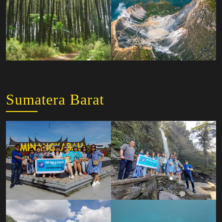
Sumatera Barat