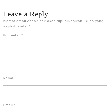
Leave a Reply
Alamat email Anda tidak akan dipublikasikan.
Ruas yang
wajib ditandai
*
Komentar
*
Nama
*
Email
*