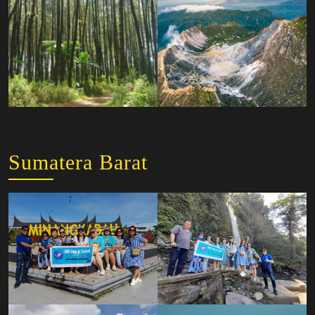
Sumatera Barat