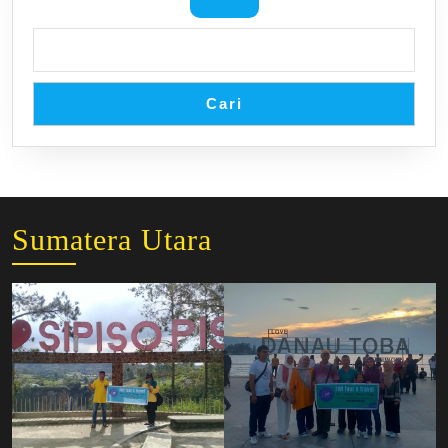
Cari
Sumatera Utara