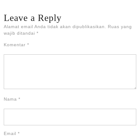
Leave a Reply
Alamat email Anda tidak akan dipublikasikan.
Ruas yang
wajib ditandai
*
Komentar
*
Nama
*
Email
*