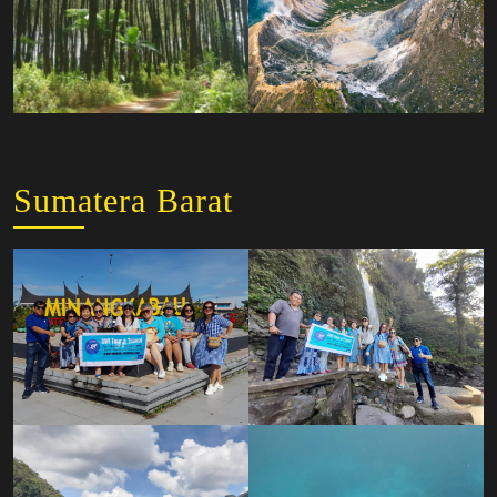
Sumatera Barat