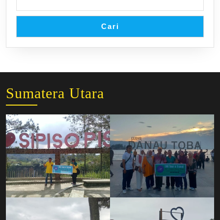
Cari
Sumatera Utara