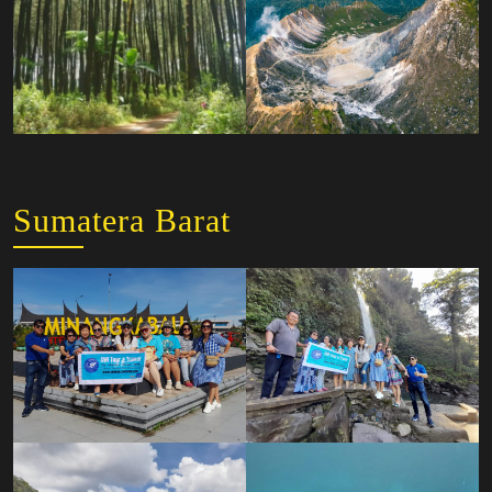
Sumatera Barat