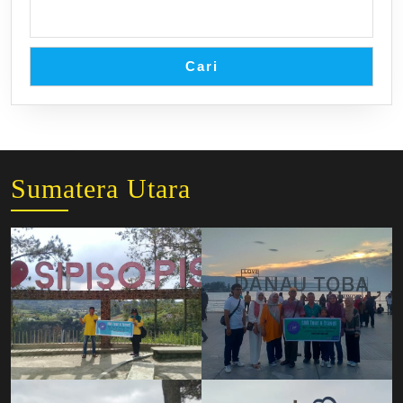
Cari
Sumatera Utara