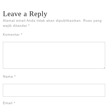
Leave a Reply
Alamat email Anda tidak akan dipublikasikan.
Ruas yang
wajib ditandai
*
Komentar
*
Nama
*
Email
*