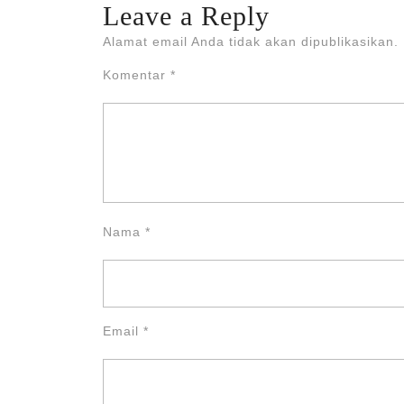
Leave a Reply
Alamat email Anda tidak akan dipublikasikan.
Komentar
*
Nama
*
Email
*