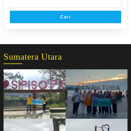
Cari
Sumatera Utara