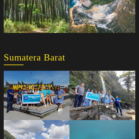
Sumatera Barat