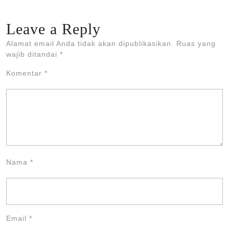
Leave a Reply
Alamat email Anda tidak akan dipublikasikan.
Ruas yang
wajib ditandai
*
Komentar
*
Nama
*
Email
*