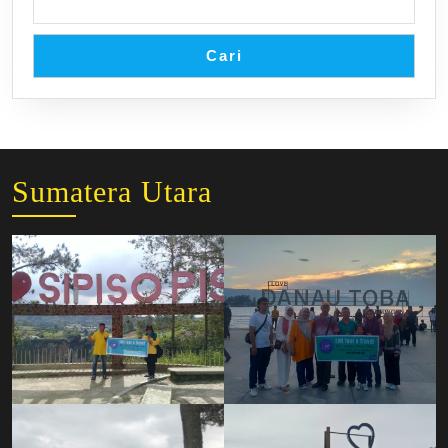
Cari
Sumatera Utara