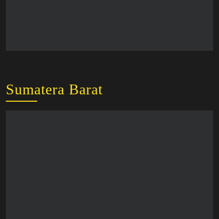
Sumatera Barat