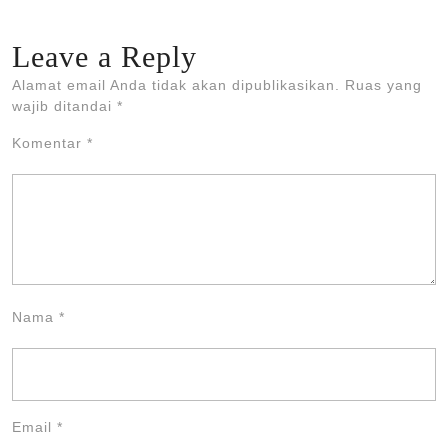
Leave a Reply
Alamat email Anda tidak akan dipublikasikan.
Ruas yang
wajib ditandai
*
Komentar
*
Nama
*
Email
*