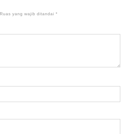
Ruas yang wajib ditandai
*