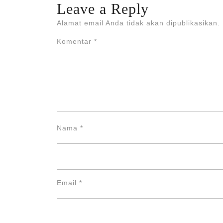
Leave a Reply
Alamat email Anda tidak akan dipublikasikan.
Komentar
*
Nama
*
Email
*