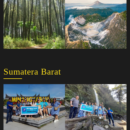
Sumatera Barat