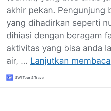
akhir pekan. Pengunjung 
yang dihadirkan seperti n
dihiasi dengan beragam fa
aktivitas yang bisa anda 
air, …
Lanjutkan membaca
SWI Tour & Travel